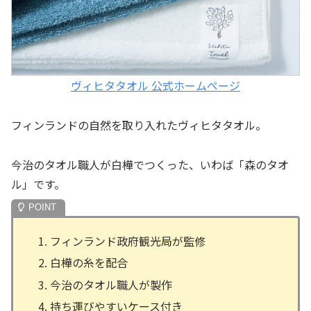
ヴィヒタタオル 公式ホームページ
フィンランドの自然を取り入れたヴィヒタタオル。
今治のタオル職人が白樺でつくった、いわば「森のタオ
ル」です。
フィンランド政府観光局が監修
白樺の糸を配合
今治のタオル職人が製作
持ち運びやすいケース付き