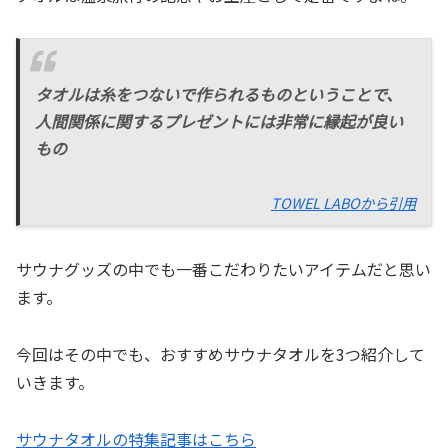
タオルは糸をつないで作られるものということで、
人間関係に関するプレゼントには非常に縁起が良い
もの
TOWEL LABOから引用
サウナグッズの中でも一番こだわりたいアイテムだと思い
ます。
今回はその中でも、おすすめサウナタオルを3つ紹介して
いきます。
サウナタオルの特集記事はこちら