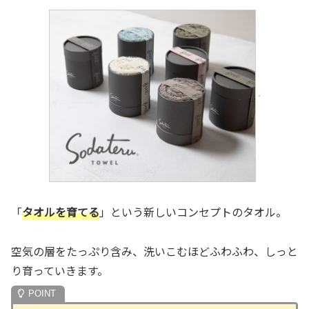
「
タオルを育てる
」という新しいコンセプトのタオル。
空気の層をたっぷり含み、洗いこむほどふわふわ、しっと
り育っていきます。