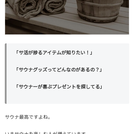
「サ活が捗るアイテムが知りたい！」
「サウナグッズってどんなのがあるの？」
「サウナーが喜ぶプレゼントを探してる」
サウナ最高ですよね。
いまサウナを楽しむ人が増えています。