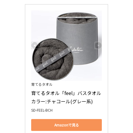
育てるタオル
育てるタオル「feel」バスタオル 
カラー:チャコール(グレー系)
SD-FEEL-BCH
Amazonで見る