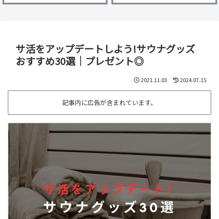
サ活をアップデートしよう!サウナグッズ
おすすめ30選｜プレゼント◎
2021.11.03
2024.07.15
記事内に広告が含まれています。