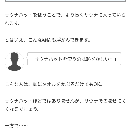
サウナハットを使うことで、より長くサウナに入っていら
れます。
とはいえ、こんな疑問も浮かんできます。
「サウナハットを使うのは恥ずかしい…」
こんな人は、頭にタオルをかぶるだけでもOK。
サウナハットほどではありませんが、サウナでのぼせにく
くなるでしょう。
一方で……