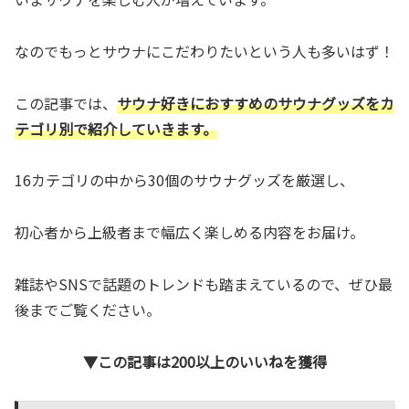
なのでもっとサウナにこだわりたいという人も多いはず！
この記事では、
サウナ好きにおすすめのサウナグッズをカ
テゴリ別で紹介していきます。
16カテゴリの中から30個のサウナグッズを厳選し、
初心者から上級者まで幅広く楽しめる内容をお届け。
雑誌やSNSで話題のトレンドも踏まえているので、ぜひ最
後までご覧ください。
▼この記事は200以上のいいねを獲得