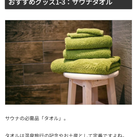
おすすめグッズ1-3：サウナタオル
サウナの必需品「タオル」。
タオルは温泉旅行の記念やお土産として定番ですよね。