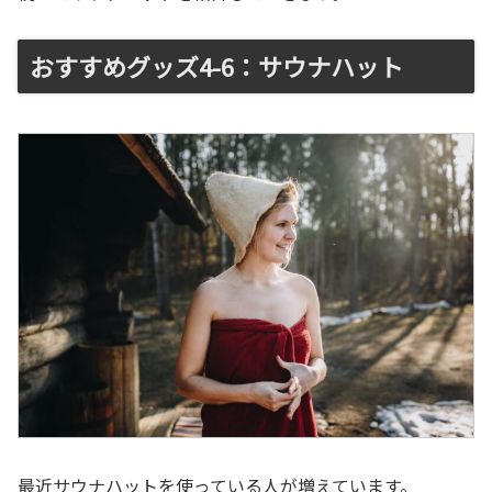
おすすめグッズ4-6：サウナハット
最近サウナハットを使っている人が増えています。