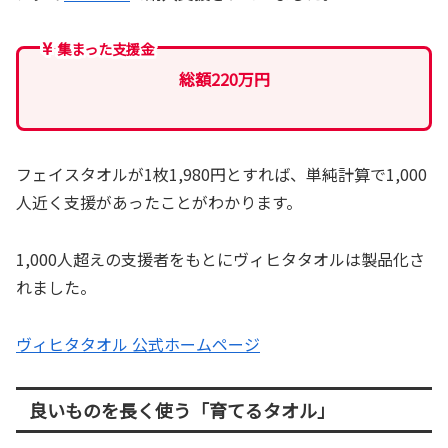
集まった支援金
総額220万円
フェイスタオルが1枚1,980円とすれば、単純計算で1,000
人近く支援があったことがわかります。
1,000人超えの支援者をもとにヴィヒタタオルは製品化さ
れました。
ヴィヒタタオル 公式ホームページ
良いものを長く使う「育てるタオル」