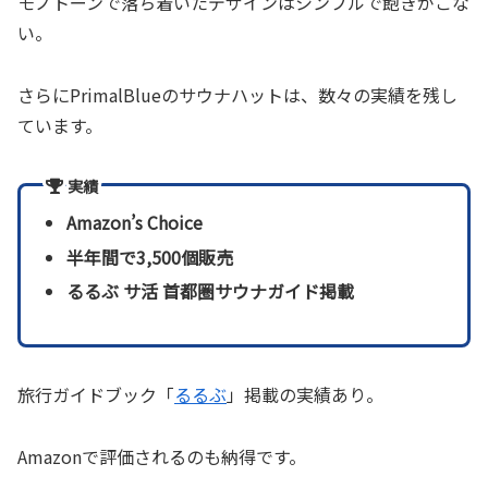
モノトーンで落ち着いたデザインはシンプルで飽きがこな
い。
さらにPrimalBlueのサウナハットは、数々の実績を残し
ています。
実績
Amazon’s Choice
半年間で3,500個販売
るるぶ サ活 首都圏サウナガイド掲載
旅行ガイドブック「
るるぶ
」掲載の実績あり。
Amazonで評価されるのも納得です。