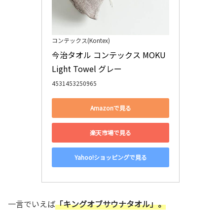
コンテックス(Kontex)
今治タオル コンテックス MOKU 
Light Towel グレー
4531453250965
Amazonで見る
楽天市場で見る
Yahoo!ショッピングで見る
一言でいえば
「キングオブサウナタオル」。