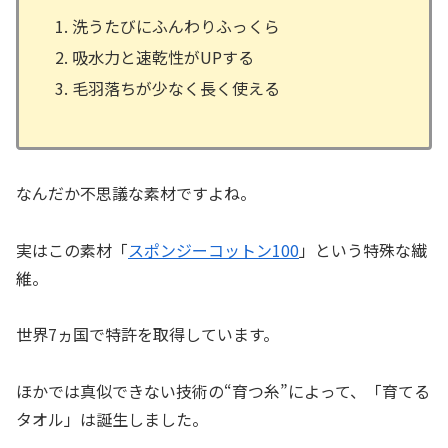
洗うたびにふんわりふっくら
吸水力と速乾性がUPする
毛羽落ちが少なく長く使える
なんだか不思議な素材ですよね。
実はこの素材「
スポンジーコットン100
」という特殊な繊
維。
世界7ヵ国で特許を取得しています。
ほかでは真似できない技術の“育つ糸”によって、「育てる
タオル」は誕生しました。