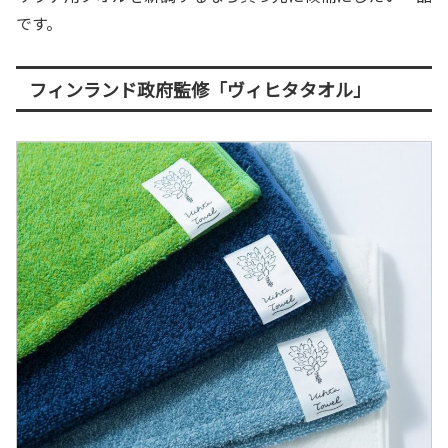
です。
フィンランド政府監修「ヴィヒタタオル」