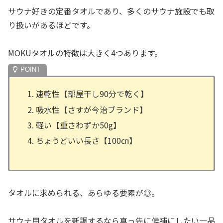
サウナ好きの定番タオルであり、多くのサウナ施設でも取
り扱いがあるほどです。
MOKUタオルの特徴は大きく4つあります。
速乾性【部屋干し90分で乾く】
吸水性【さすが今治ブランド】
軽い【重さわずか50g】
ちょうどいい長さ【100㎝】
タオルに求められる、あらゆる要素が◎。
サウナ用タオルを新調するなら真っ先に候補にしたい一品