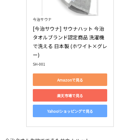
今治サウナ
[今治サウナ] サウナハット 今治
タオルブランド認定商品 洗濯機
で洗える 日本製 (ホワイト×グレ
ー)
SH-001
Amazonで見る
楽天市場で見る
Yahoo!ショッピングで見る