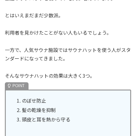
とはいえまだまだ少数派。
利用者を見かけたことがない人もいるでしょう。
一方で、人気サウナ施設ではサウナハットを使う人がスタ
ンダードになってきました。
そんなサウナハットの効果は大きく3つ。
のぼせ防止
髪の乾燥を抑制
頭皮と耳を熱から守る