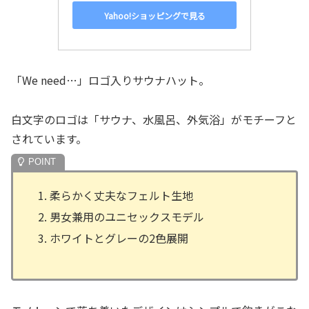
Yahoo!ショッピングで見る
「We need…」ロゴ入りサウナハット。
白文字のロゴは「サウナ、水風呂、外気浴」がモチーフと
されています。
柔らかく丈夫なフェルト生地
男女兼用のユニセックスモデル
ホワイトとグレーの2色展開