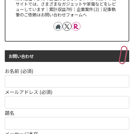
サイトでは、さまざまなガジェットや家電などをレビ
ューしています｜累計収益7桁｜企業案件(2)｜記事執
筆のご依頼はお問い合わせフォームへ
お問い合わせ
お名前 (必須)
メールアドレス (必須)
題名
メッセージ本文