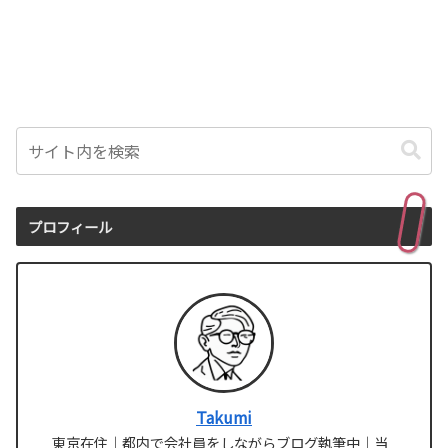
プロフィール
Takumi
東京在住｜都内で会社員をしながらブログ執筆中｜当