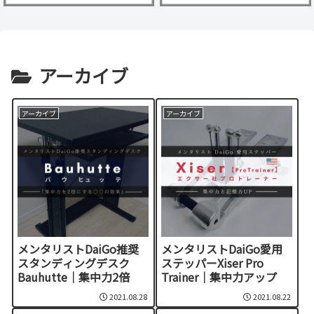
アーカイブ
アーカイブ
アーカイブ
メンタリストDaiGo推奨
メンタリストDaiGo愛用
スタンディングデスク
ステッパーXiser Pro
Bauhutte｜集中力2倍
Trainer｜集中力アップ
2021.08.28
2021.08.22